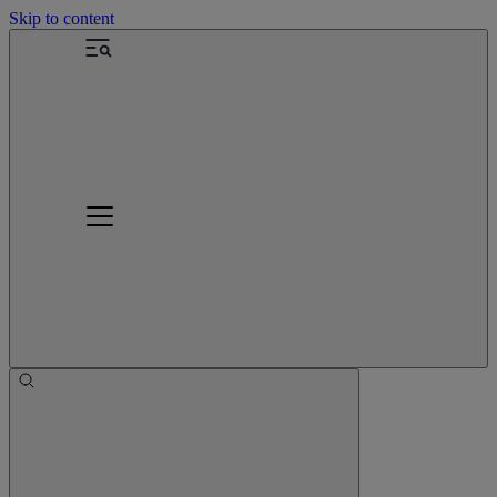
Skip to content