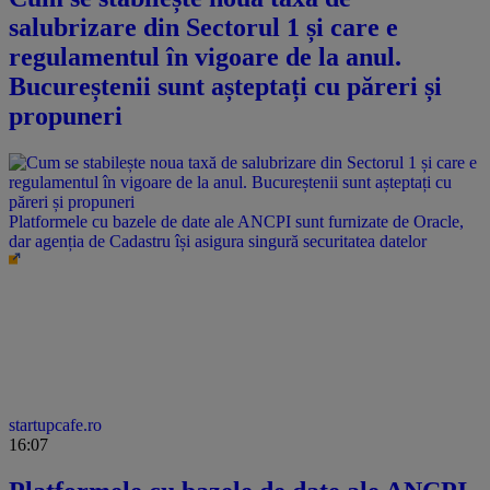
salubrizare din Sectorul 1 și care e
regulamentul în vigoare de la anul.
Bucureștenii sunt așteptați cu păreri și
propuneri
Platformele cu bazele de date ale ANCPI sunt furnizate de Oracle,
dar agenția de Cadastru își asigura singură securitatea datelor
startupcafe.ro
16:07