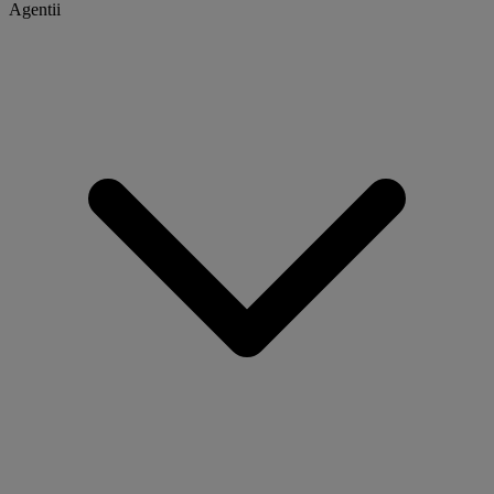
Agentii