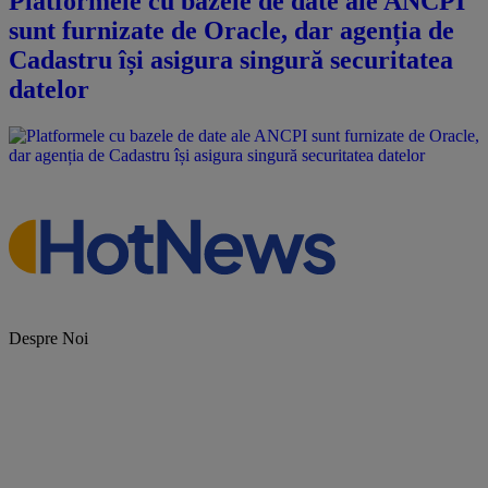
Platformele cu bazele de date ale ANCPI
sunt furnizate de Oracle, dar agenția de
Cadastru își asigura singură securitatea
datelor
Despre Noi