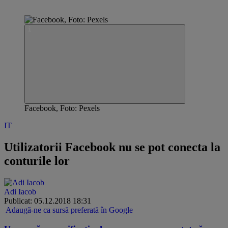
Facebook, Foto: Pexels
IT
Utilizatorii Facebook nu se pot conecta la
conturile lor
Adi Iacob
Publicat: 05.12.2018 18:31
Adaugă-ne ca sursă preferată în Google