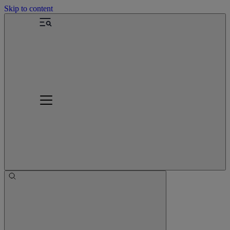
Skip to content