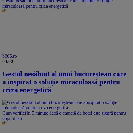
Gestul nesăbuit al unui bucureștean care a inspirat o soluție
miraculoasă pentru criza energetică
b365.ro
04:00
Gestul nesăbuit al unui bucureștean care
a inspirat o soluție miraculoasă pentru
criza energetică
Cum verifici în 5 minute dacă o cameră de hotel este sigură pentru
copilul tău