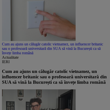
Cum au ajuns un călugăr catolic vietnamez, un influencer britanic
sau o profesoară universitară din SUA să vină la București ca să
învețe limba română
Actualitate
IERI
Cum au ajuns un călugăr catolic vietnamez, un
influencer britanic sau o profesoară universitară din
SUA să vină la București ca să învețe limba română