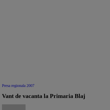
Presa regionala 2007
Vant de vacanta la Primaria Blaj