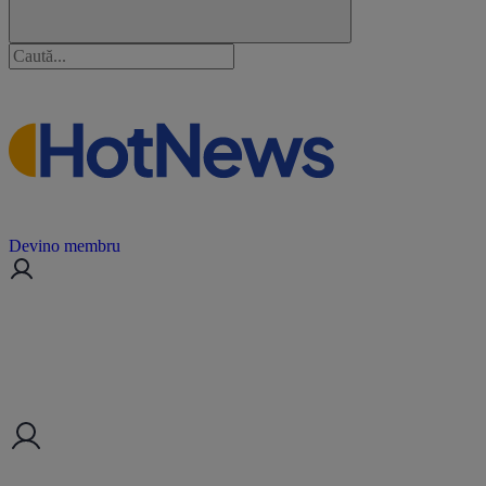
Devino membru