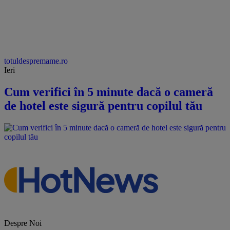
totuldespremame.ro
Ieri
Cum verifici în 5 minute dacă o cameră
de hotel este sigură pentru copilul tău
Despre Noi