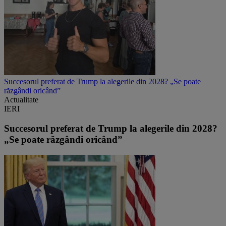
Succesorul preferat de Trump la alegerile din 2028? „Se poate
răzgândi oricând”
Actualitate
IERI
Succesorul preferat de Trump la alegerile din 2028?
„Se poate răzgândi oricând”