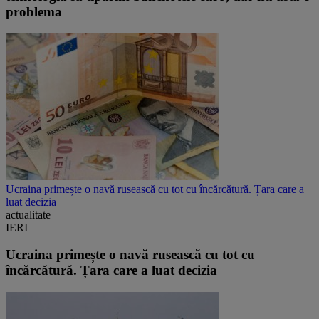
problema
Ucraina primește o navă rusească cu tot cu încărcătură. Țara care a
luat decizia
actualitate
IERI
Ucraina primește o navă rusească cu tot cu
încărcătură. Țara care a luat decizia