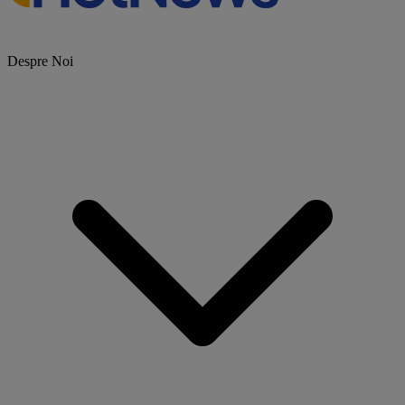
Despre Noi