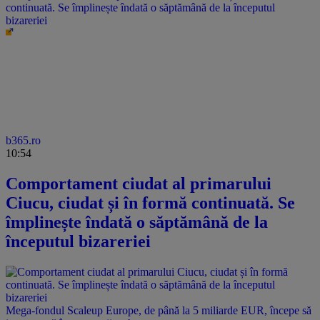
continuată. Se împlinește îndată o săptămână de la începutul
bizareriei
b365.ro
10:54
Comportament ciudat al primarului
Ciucu, ciudat și în formă continuată. Se
împlinește îndată o săptămână de la
începutul bizareriei
Mega-fondul Scaleup Europe, de până la 5 miliarde EUR, începe să