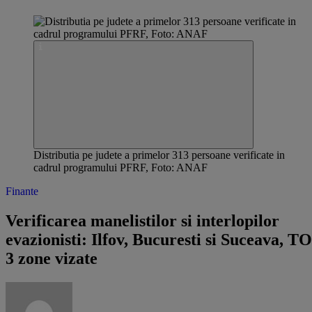
Distributia pe judete a primelor 313 persoane verificate in
cadrul programului PFRF, Foto: ANAF
Finante
Verificarea manelistilor si interlopilor
evazionisti: Ilfov, Bucuresti si Suceava, T
3 zone vizate