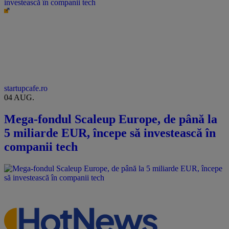
investească în companii tech
startupcafe.ro
04 AUG.
Mega-fondul Scaleup Europe, de până la
5 miliarde EUR, începe să investească în
companii tech