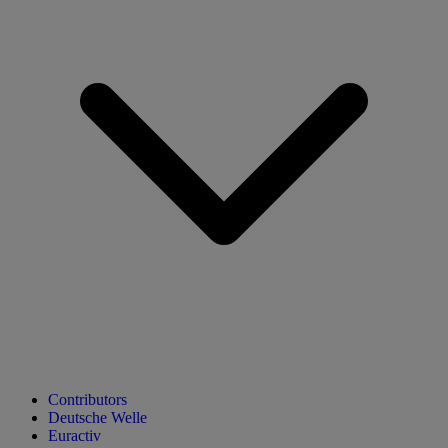
Contributors
Deutsche Welle
Euractiv