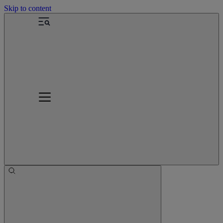
Skip to content