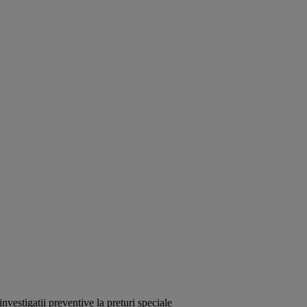
investigații preventive la prețuri speciale