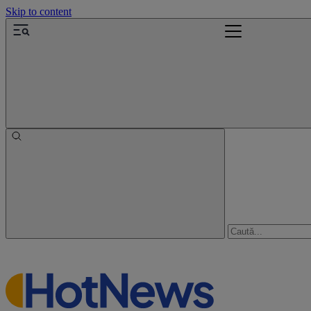
Skip to content