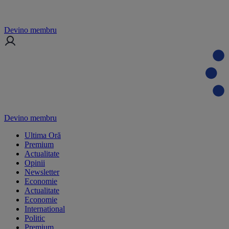
Devino membru
Devino membru
Ultima Oră
Premium
Actualitate
Opinii
Newsletter
Economie
Actualitate
Economie
International
Politic
Premium