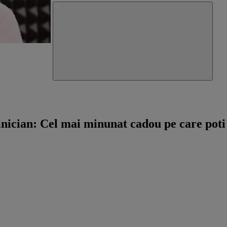
cian: Cel mai minunat cadou pe care poti sa 