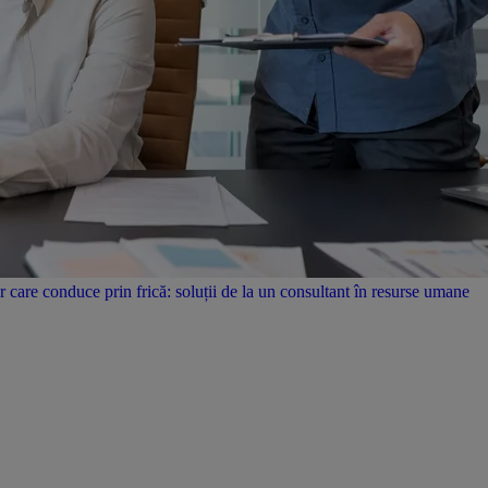
care conduce prin frică: soluții de la un consultant în resurse umane