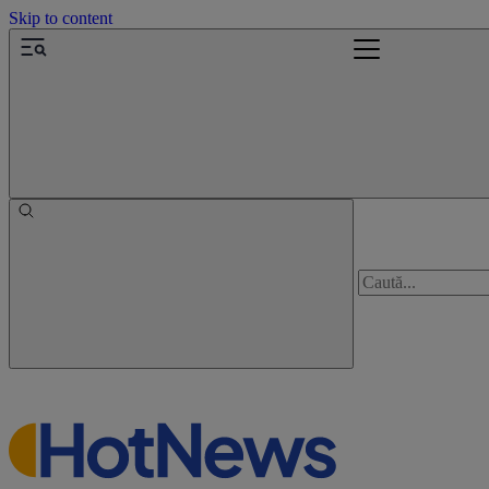
Skip to content