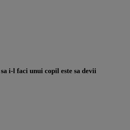
i-l faci unui copil este sa devii