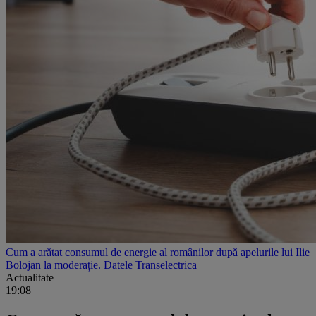
Cum a arătat consumul de energie al românilor după apelurile lui Ilie
Bolojan la moderație. Datele Transelectrica
Actualitate
19:08