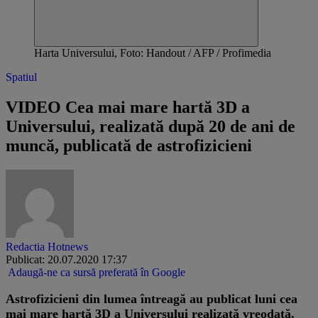
Harta Universului, Foto: Handout / AFP / Profimedia
Spatiul
VIDEO Cea mai mare hartă 3D a
Universului, realizată după 20 de ani de
muncă, publicată de astrofizicieni
Redactia Hotnews
Publicat: 20.07.2020 17:37
Adaugă-ne ca sursă preferată în Google
Astrofizicieni din lumea întreagă au publicat luni cea
mai mare hartă 3D a Universului realizată vreodată,