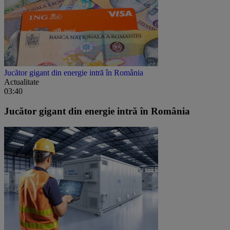
Jucător gigant din energie intră în România
Actualitate
03:40
Jucător gigant din energie intră în România