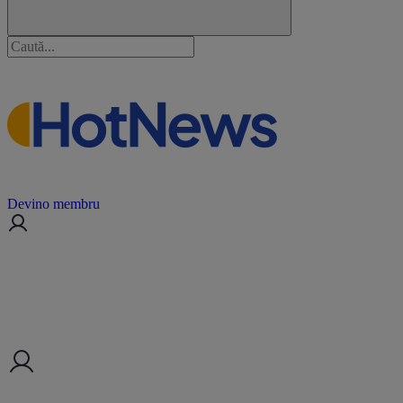
Devino membru