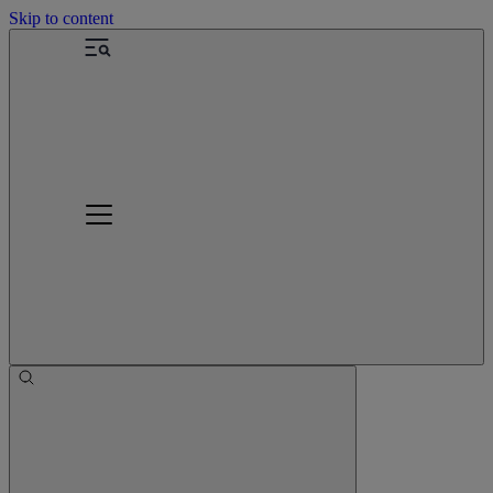
Skip to content