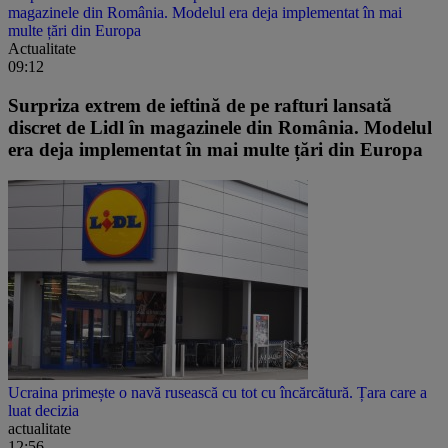
magazinele din România. Modelul era deja implementat în mai
multe țări din Europa
Actualitate
09:12
Surpriza extrem de ieftină de pe rafturi lansată
discret de Lidl în magazinele din România. Modelul
era deja implementat în mai multe țări din Europa
Ucraina primește o navă rusească cu tot cu încărcătură. Țara care a
luat decizia
actualitate
12:56