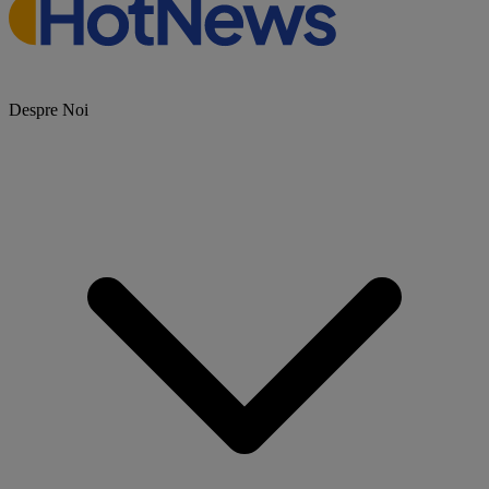
Despre Noi