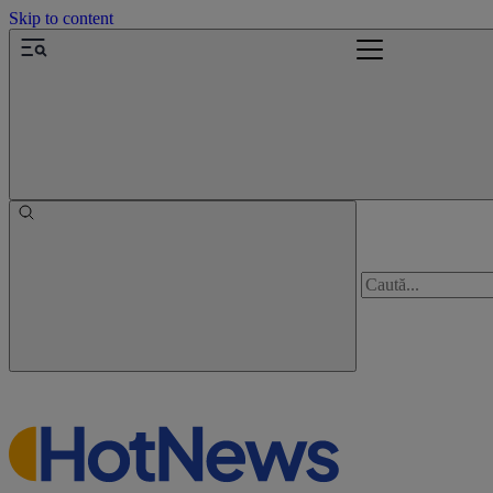
Skip to content