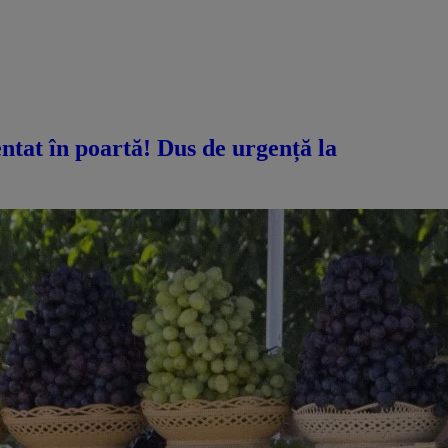
ntat în poartă! Dus de urgență la