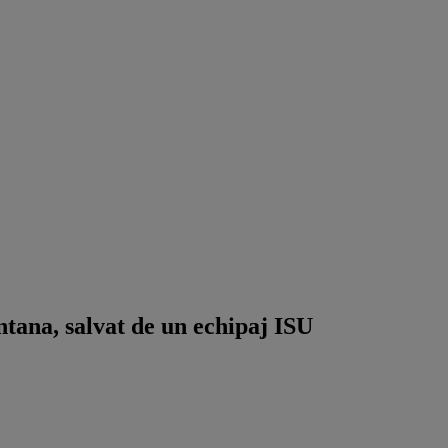
ntana, salvat de un echipaj ISU