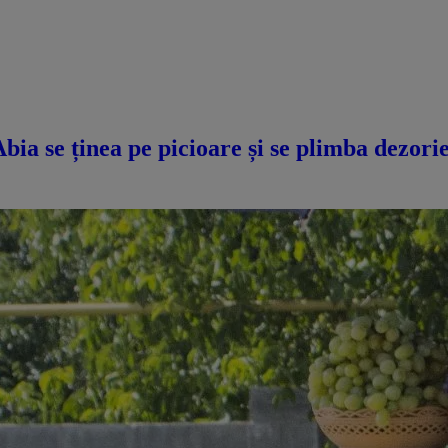
a se ținea pe picioare și se plimba dezorie