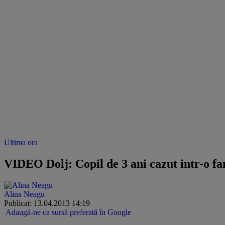
Ultima ora
VIDEO Dolj: Copil de 3 ani cazut intr-o fa
Alina Neagu
Publicat: 13.04.2013 14:19
Adaugă-ne ca sursă preferată în Google