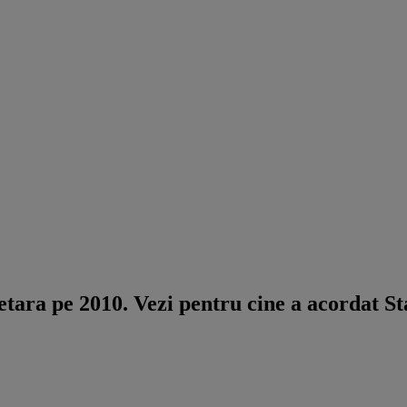
ra pe 2010. Vezi pentru cine a acordat Statu