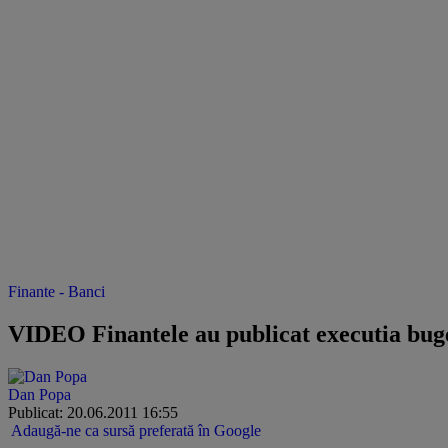
Finante - Banci
VIDEO Finantele au publicat executia bugeta
Dan Popa
Publicat: 20.06.2011 16:55
Adaugă-ne ca sursă preferată în Google