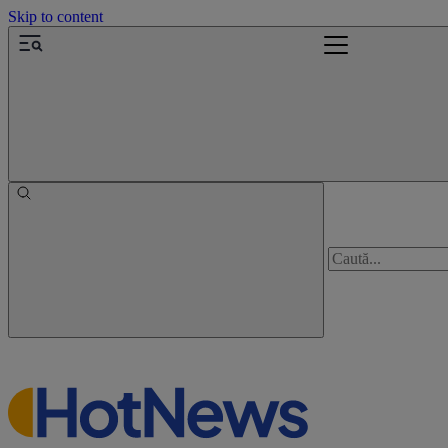
Skip to content