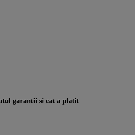
l garantii si cat a platit