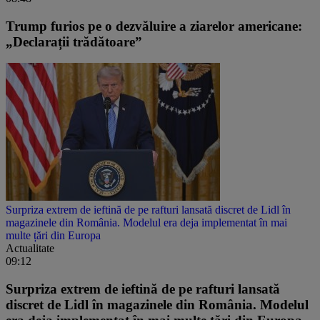
Trump furios pe o dezvăluire a ziarelor americane:
„Declarații trădătoare”
Surpriza extrem de ieftină de pe rafturi lansată discret de Lidl în
magazinele din România. Modelul era deja implementat în mai
multe țări din Europa
Actualitate
09:12
Surpriza extrem de ieftină de pe rafturi lansată
discret de Lidl în magazinele din România. Modelul