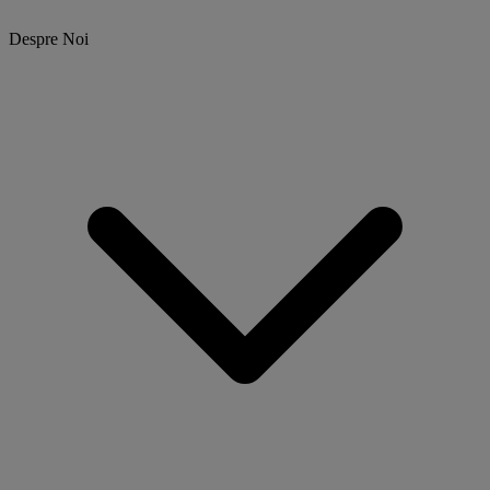
Despre Noi