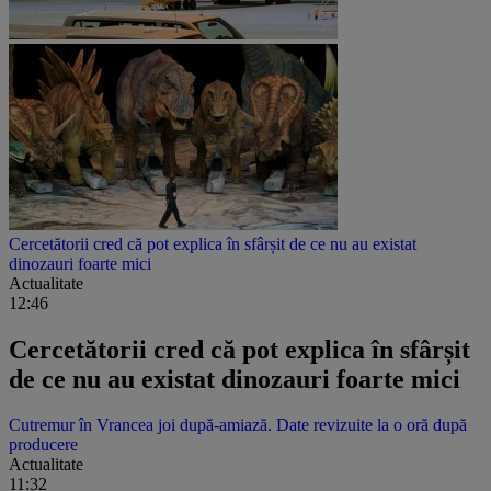
Cercetătorii cred că pot explica în sfârșit de ce nu au existat
dinozauri foarte mici
Actualitate
12:46
Cercetătorii cred că pot explica în sfârșit
de ce nu au existat dinozauri foarte mici
Cutremur în Vrancea joi după-amiază. Date revizuite la o oră după
producere
Actualitate
11:32