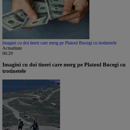
Imagini cu doi tineri care merg pe Platoul Bucegi cu trotinetele
Actualitate
06:29
Imagini cu doi tineri care merg pe Platoul Bucegi cu
trotinetele