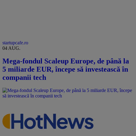
startupcafe.ro
04 AUG.
Mega-fondul Scaleup Europe, de până la
5 miliarde EUR, începe să investească în
companii tech