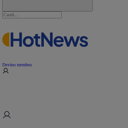
Devino membru