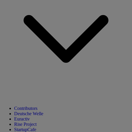
Contributors
Deutsche Welle
Euractiv
Rise Project
StartupCafe