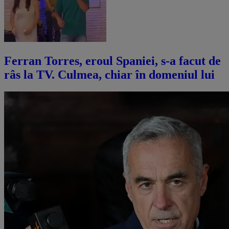
Ferran Torres, eroul Spaniei, s-a facut de
râs la TV. Culmea, chiar în domeniul lui