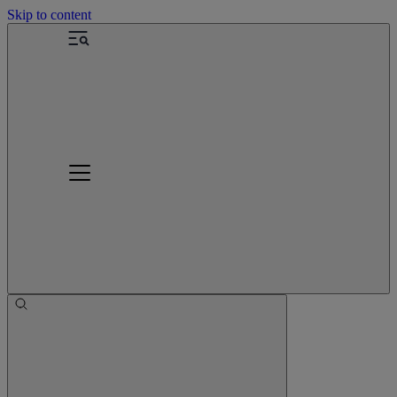
Skip to content