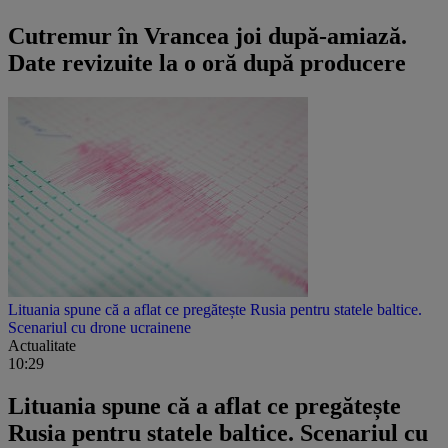
Cutremur în Vrancea joi după-amiază.
Date revizuite la o oră după producere
Lituania spune că a aflat ce pregătește Rusia pentru statele baltice.
Scenariul cu drone ucrainene
Actualitate
10:29
Lituania spune că a aflat ce pregătește
Rusia pentru statele baltice. Scenariul cu