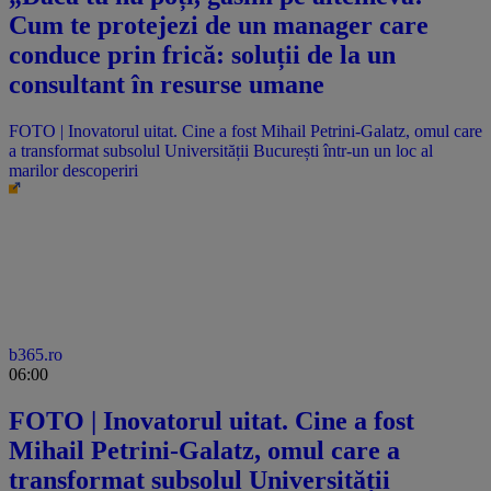
Cum te protejezi de un manager care
conduce prin frică: soluții de la un
consultant în resurse umane
FOTO | Inovatorul uitat. Cine a fost Mihail Petrini-Galatz, omul care
a transformat subsolul Universității București într-un un loc al
marilor descoperiri
b365.ro
06:00
FOTO | Inovatorul uitat. Cine a fost
Mihail Petrini-Galatz, omul care a
transformat subsolul Universității