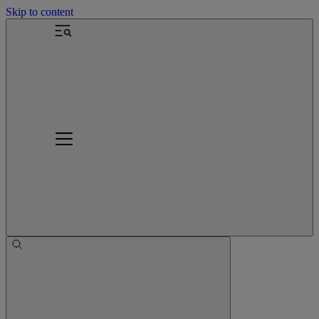
Skip to content