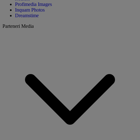
Profimedia Images
Inquam Photos
Dreamstime
Parteneri Media