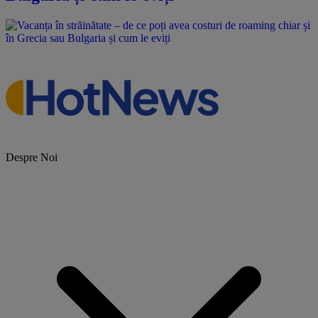
Despre Noi