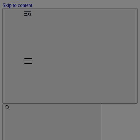
Skip to content