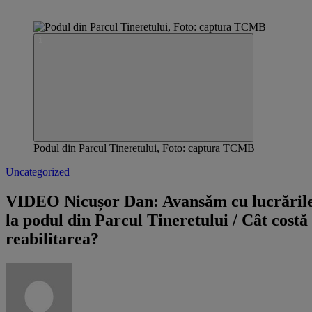
Podul din Parcul Tineretului, Foto: captura TCMB
Uncategorized
VIDEO Nicușor Dan: Avansăm cu lucrăril
la podul din Parcul Tineretului / Cât costă
reabilitarea?