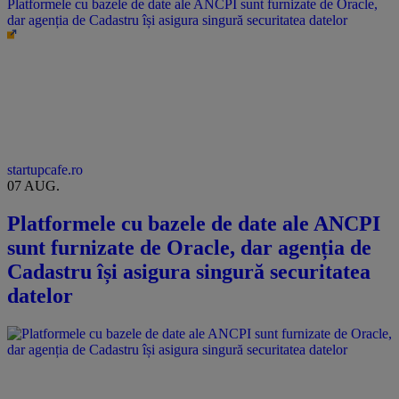
Platformele cu bazele de date ale ANCPI sunt furnizate de Oracle,
dar agenția de Cadastru își asigura singură securitatea datelor
startupcafe.ro
07 AUG.
Platformele cu bazele de date ale ANCPI
sunt furnizate de Oracle, dar agenția de
Cadastru își asigura singură securitatea
datelor