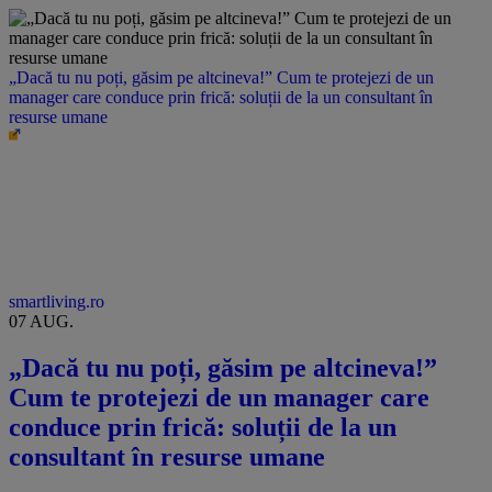
„Dacă tu nu poți, găsim pe altcineva!” Cum te protejezi de un
manager care conduce prin frică: soluții de la un consultant în
resurse umane
smartliving.ro
07 AUG.
„Dacă tu nu poți, găsim pe altcineva!”
Cum te protejezi de un manager care
conduce prin frică: soluții de la un
consultant în resurse umane