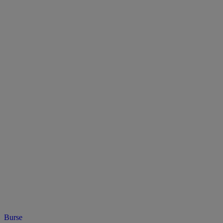
Burse