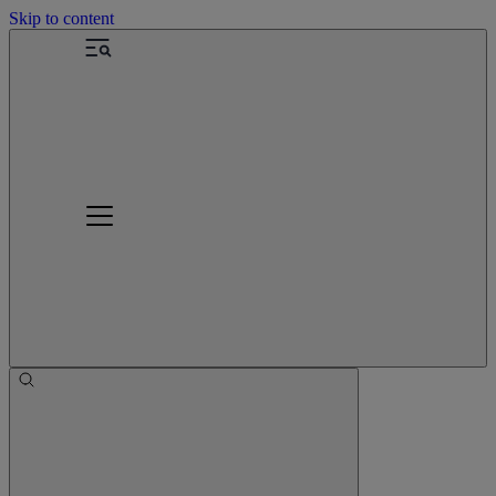
Skip to content