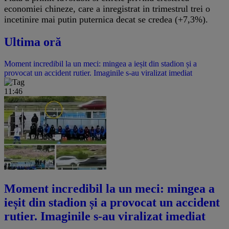
economiei chineze, care a inregistrat in trimestrul trei o
incetinire mai putin puternica decat se credea (+7,3%).
Ultima oră
Moment incredibil la un meci: mingea a ieșit din stadion și a
provocat un accident rutier. Imaginile s-au viralizat imediat
11:46
Moment incredibil la un meci: mingea a
ieșit din stadion și a provocat un accident
rutier. Imaginile s-au viralizat imediat