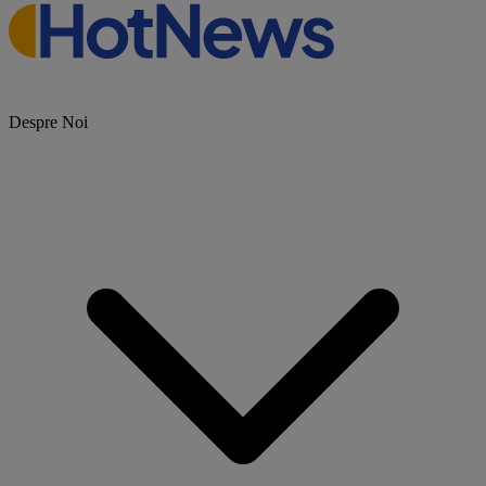
Despre Noi