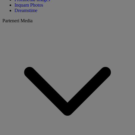
Inquam Photos
Dreamstime
Parteneri Media