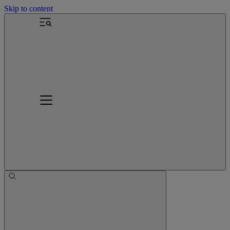
Skip to content