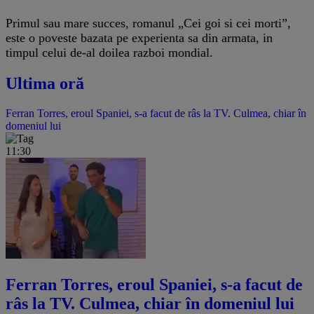
Primul sau mare succes, romanul „Cei goi si cei morti”,
este o poveste bazata pe experienta sa din armata, in
timpul celui de-al doilea razboi mondial.
Ultima oră
Ferran Torres, eroul Spaniei, s-a facut de râs la TV. Culmea, chiar în
domeniul lui
11:30
Ferran Torres, eroul Spaniei, s-a facut de
râs la TV. Culmea, chiar în domeniul lui