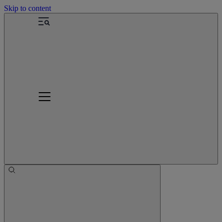
Skip to content