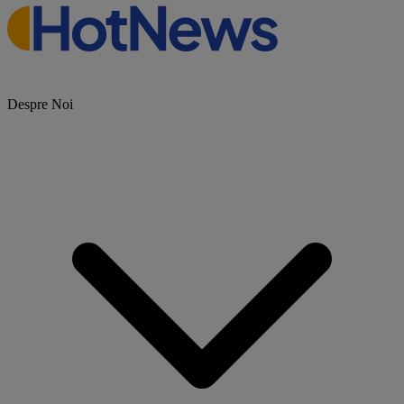
Despre Noi