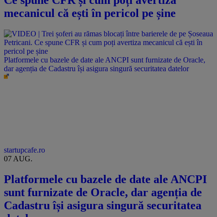
mecanicul că ești în pericol pe șine
Platformele cu bazele de date ale ANCPI sunt furnizate de Oracle,
dar agenția de Cadastru își asigura singură securitatea datelor
startupcafe.ro
07 AUG.
Platformele cu bazele de date ale ANCPI
sunt furnizate de Oracle, dar agenția de
Cadastru își asigura singură securitatea