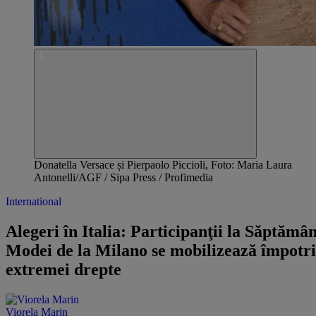
Donatella Versace și Pierpaolo Piccioli, Foto: Maria Laura
Antonelli/AGF / Sipa Press / Profimedia
International
Alegeri în Italia: Participanţii la Săptămâ
Modei de la Milano se mobilizează împotr
extremei drepte
Viorela Marin