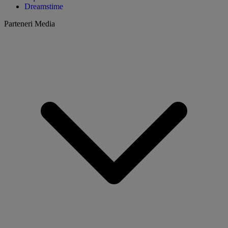
Dreamstime
Parteneri Media