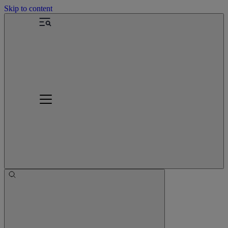
Skip to content