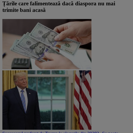
Țările care falimentează dacă diaspora nu mai
trimite bani acasă