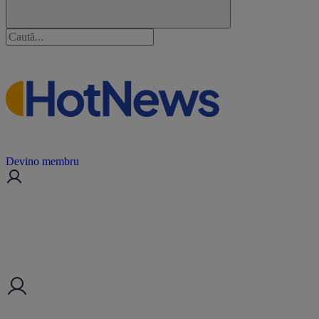
Devino membru