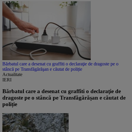
Bărbatul care a desenat cu graffiti o declaraţie de dragoste pe o
stâncă pe Transfăgărăşan e căutat de poliție
Actualitate
IERI
Bărbatul care a desenat cu graffiti o declaraţie de
dragoste pe o stâncă pe Transfăgărăşan e căutat de
poliție