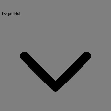
Despre Noi