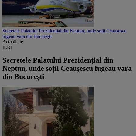
Secretele Palatului Prezidențial din Neptun, unde soții Ceaușescu
fugeau vara din București
Actualitate
IERI
Secretele Palatului Prezidențial din
Neptun, unde soții Ceaușescu fugeau vara
din București