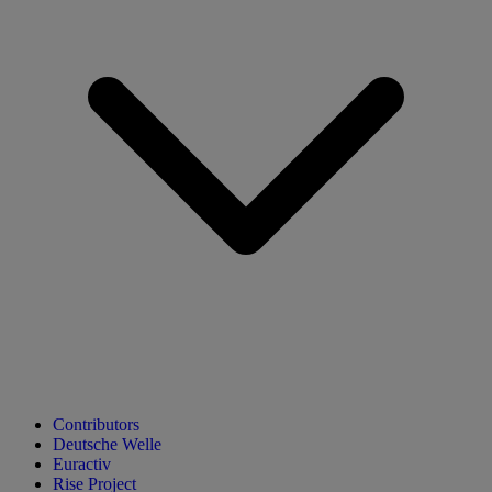
Contributors
Deutsche Welle
Euractiv
Rise Project