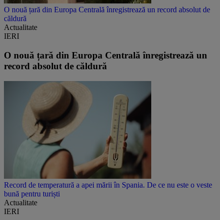
O nouă țară din Europa Centrală înregistrează un record absolut de
căldură
Actualitate
IERI
O nouă țară din Europa Centrală înregistrează un
record absolut de căldură
Record de temperatură a apei mării în Spania. De ce nu este o veste
bună pentru turiști
Actualitate
IERI