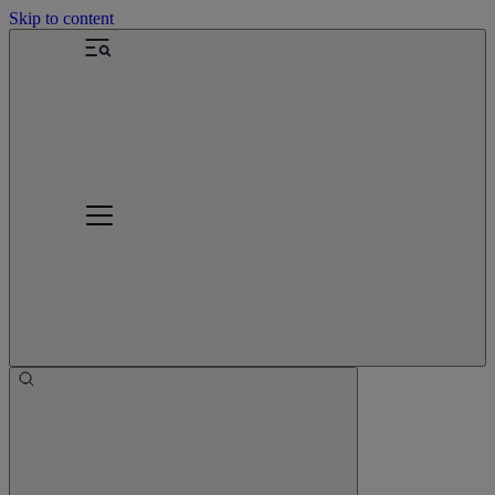
Skip to content