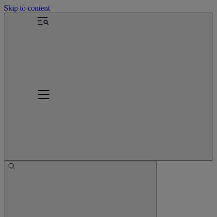
Skip to content