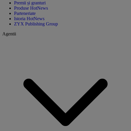
Premii și granturi
Produse HotNews
Parteneriate
Istoria HotNews
ZYX Publishing Group
Agentii