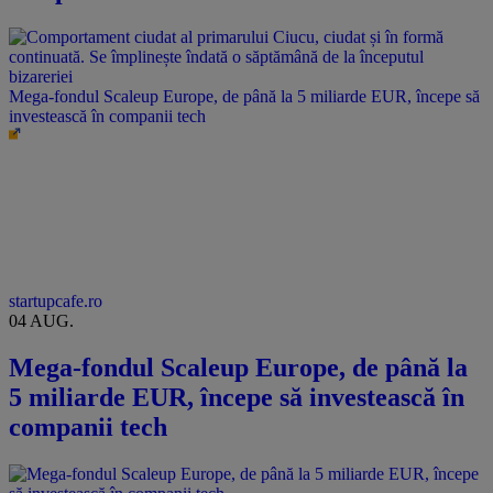
Mega-fondul Scaleup Europe, de până la 5 miliarde EUR, începe să
investească în companii tech
startupcafe.ro
04 AUG.
Mega-fondul Scaleup Europe, de până la
5 miliarde EUR, începe să investească în
companii tech