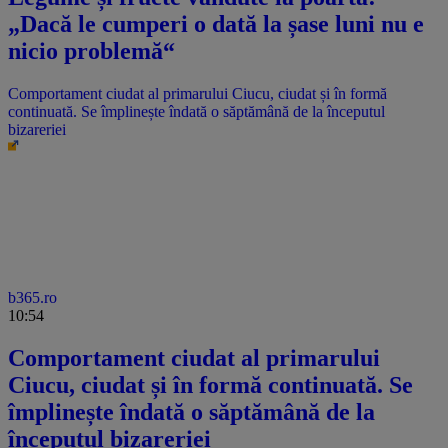
„Dacă le cumperi o dată la șase luni nu e
nicio problemă“
Comportament ciudat al primarului Ciucu, ciudat și în formă
continuată. Se împlinește îndată o săptămână de la începutul
bizareriei
b365.ro
10:54
Comportament ciudat al primarului
Ciucu, ciudat și în formă continuată. Se
împlinește îndată o săptămână de la
începutul bizareriei