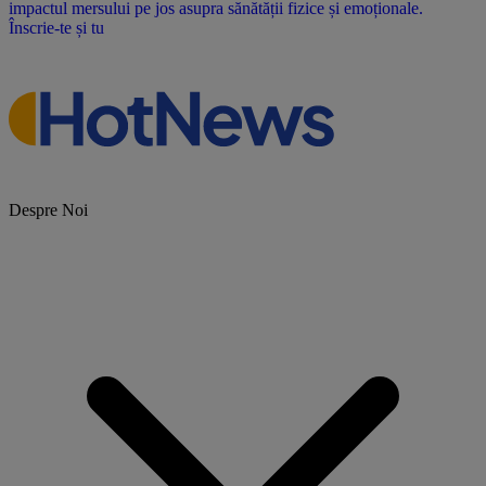
impactul mersului pe jos asupra sănătății fizice și emoționale.
Înscrie-te și tu
Despre Noi