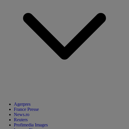
Agerpres
France Presse
News.ro
Reuters
Profimedia Images