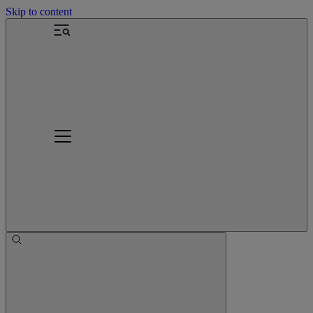
Skip to content