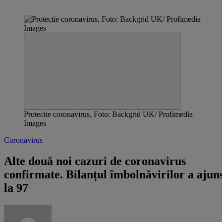
Protectie coronavirus, Foto: Backgrid UK/ Profimedia
Images
Coronavirus
Alte două noi cazuri de coronavirus
confirmate. Bilanțul îmbolnăvirilor a ajun
la 97