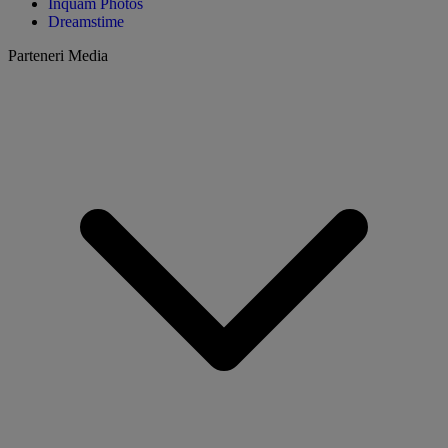
Inquam Photos
Dreamstime
Parteneri Media