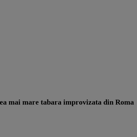
n cea mai mare tabara improvizata din Roma