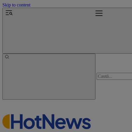
Skip to content