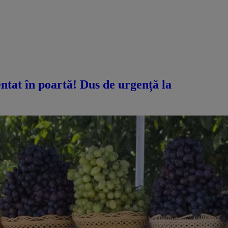
ntat în poartă! Dus de urgență la