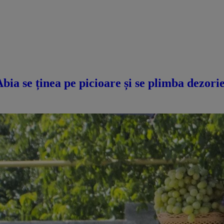
a se ținea pe picioare și se plimba dezorie