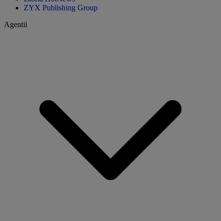
ZYX Publishing Group
Agentii