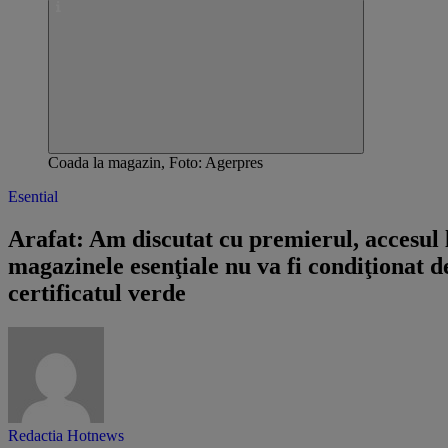
Coada la magazin, Foto: Agerpres
Esential
Arafat: Am discutat cu premierul, accesul 
magazinele esenţiale nu va fi condiţionat d
certificatul verde
Redactia Hotnews