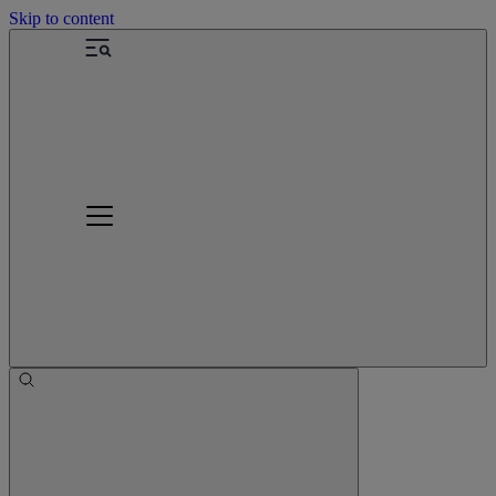
Skip to content