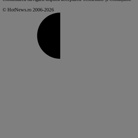
© HotNews.ro 2006-2026