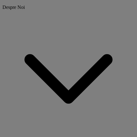
Despre Noi