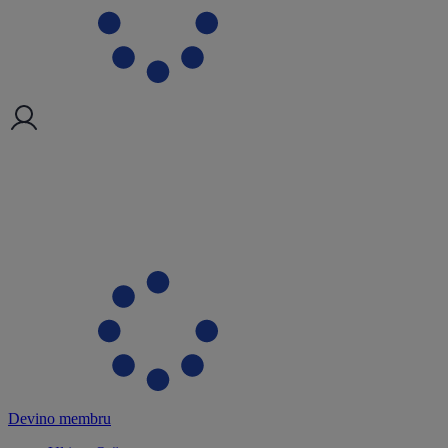
Devino membru