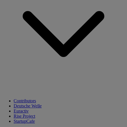
Contributors
Deutsche Welle
Euractiv
Rise Project
StartupCafe