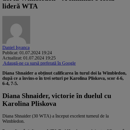
lideră WTA
Daniel Ișvanca
Publicat: 01.07.2024 19:24
Actualizat: 01.07.2024 19:25
Adaugă-ne ca sursă preferată în Google
Diana Shnaider a obținut calificarea în turul doi la Wimbledon,
după ce a învins-o în trei seturi pe Karolina Pliskova, scor 4-6,
6-4, 7-5.
Diana Shnaider, victorie în duelul cu
Karolina Pliskova
Diana Shnaider (30 WTA) a început excelent turneul de la
Wimbledon.