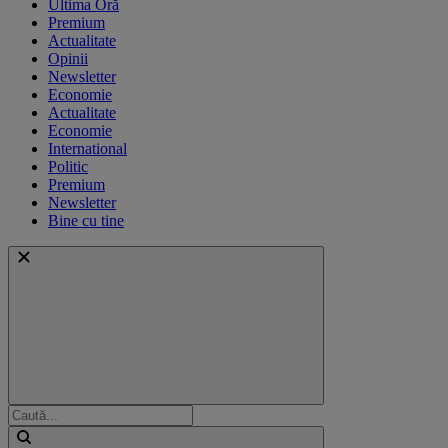
Ultima Oră
Premium
Actualitate
Opinii
Newsletter
Economie
Actualitate
Economie
International
Politic
Premium
Newsletter
Bine cu tine