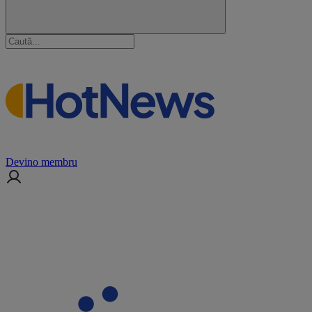
Devino membru