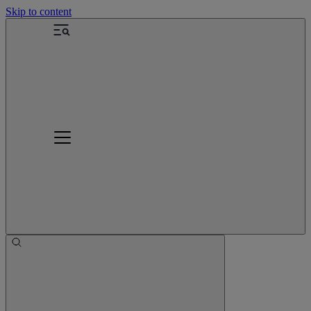
Skip to content