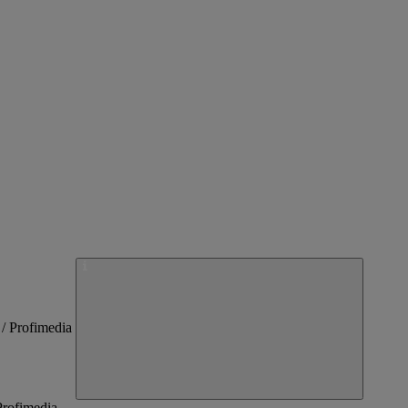
 Profimedia