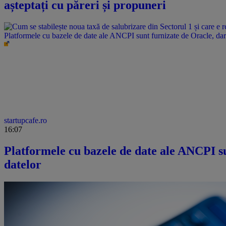
așteptați cu păreri și propuneri
Platformele cu bazele de date ale ANCPI sunt furnizate de Oracle, dar 
startupcafe.ro
16:07
Platformele cu bazele de date ale ANCPI su
datelor