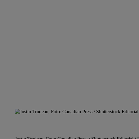
Justin Trudeau, Foto: Canadian Press / Shutterstock Editorial /