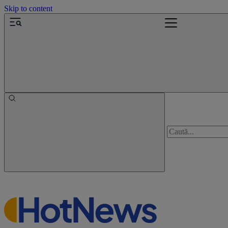
Skip to content