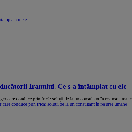
ntâmplat cu ele
ducătorii Iranului. Ce s-a întâmplat cu ele
care conduce prin frică: soluții de la un consultant în resurse umane