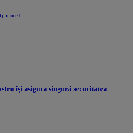
tru își asigura singură securitatea