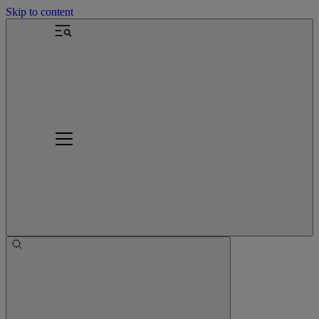
Skip to content