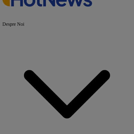
Despre Noi