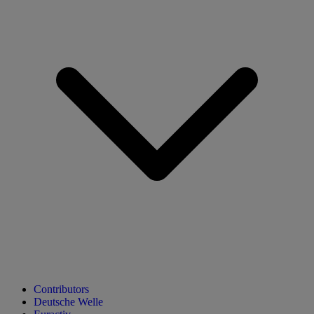
Contributors
Deutsche Welle