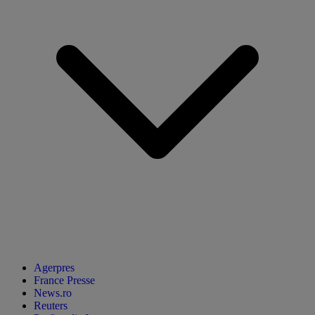
Agerpres
France Presse
News.ro
Reuters