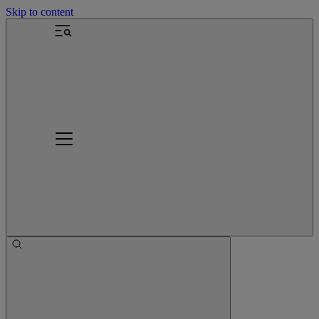
Skip to content