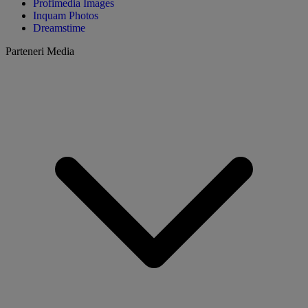
Profimedia Images
Inquam Photos
Dreamstime
Parteneri Media