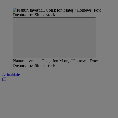
Planuri investiții. Colaj: Ion Mateș / Hotnews. Foto:
Dreamstime, Shutterstock
Actualitate