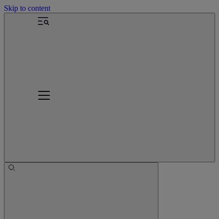
Skip to content