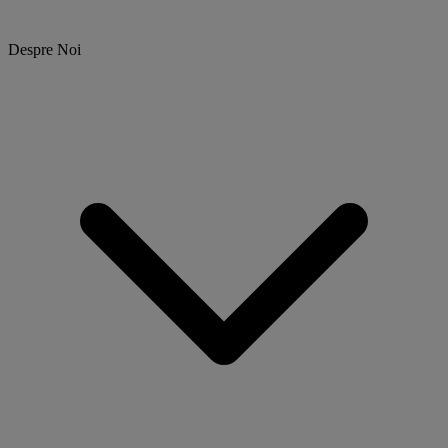
Despre Noi