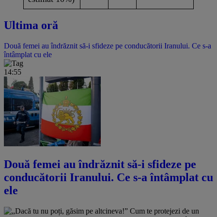
Ultima oră
Două femei au îndrăznit să-i sfideze pe conducătorii Iranului. Ce s-a
întâmplat cu ele
14:55
Două femei au îndrăznit să-i sfideze pe
conducătorii Iranului. Ce s-a întâmplat cu
ele