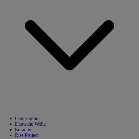
Contributors
Deutsche Welle
Euractiv
Rise Project