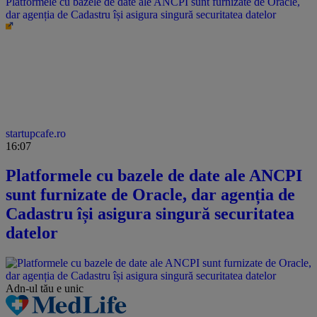
Platformele cu bazele de date ale ANCPI sunt furnizate de Oracle,
dar agenția de Cadastru își asigura singură securitatea datelor
startupcafe.ro
16:07
Platformele cu bazele de date ale ANCPI
sunt furnizate de Oracle, dar agenția de
Cadastru își asigura singură securitatea
datelor
Adn-ul tău
e unic