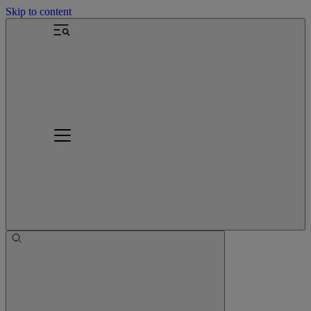
Skip to content