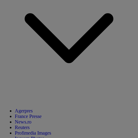
Agerpres
France Presse
News.ro
Reuters
Profimedia Images