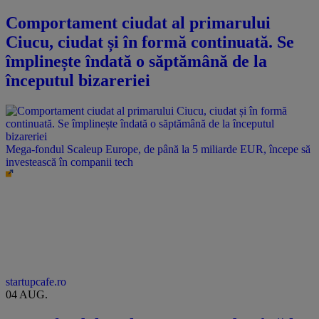
Comportament ciudat al primarului
Ciucu, ciudat și în formă continuată. Se
împlinește îndată o săptămână de la
începutul bizareriei
Mega-fondul Scaleup Europe, de până la 5 miliarde EUR, începe să
investească în companii tech
startupcafe.ro
04 AUG.