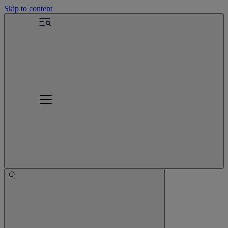
Skip to content