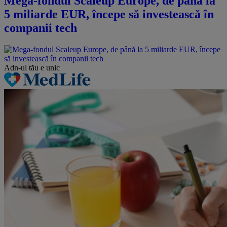
Mega-fondul Scaleup Europe, de până la
5 miliarde EUR, începe să investească în
companii tech
Adn-ul tău
e unic