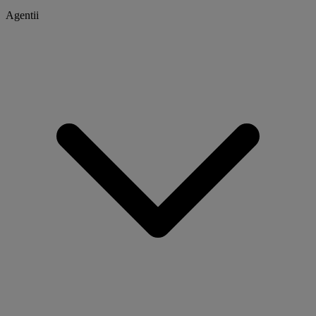
Agentii