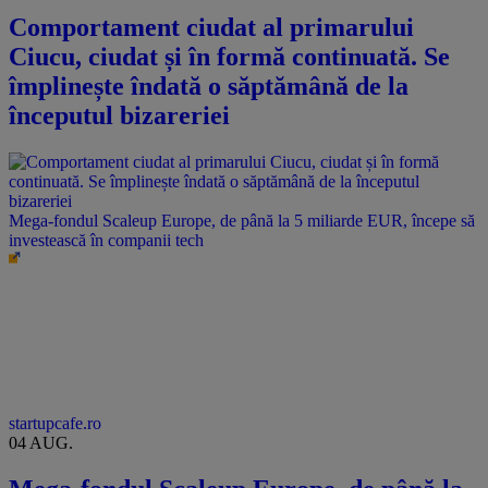
Comportament ciudat al primarului
Ciucu, ciudat și în formă continuată. Se
împlinește îndată o săptămână de la
începutul bizareriei
Mega-fondul Scaleup Europe, de până la 5 miliarde EUR, începe să
investească în companii tech
startupcafe.ro
04 AUG.