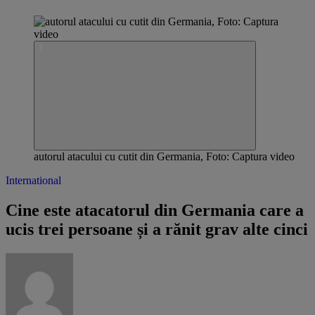
autorul atacului cu cutit din Germania, Foto: Captura video
International
Cine este atacatorul din Germania care a
ucis trei persoane și a rănit grav alte cinci