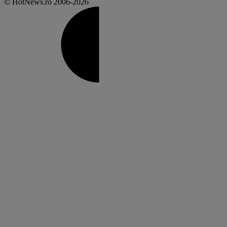
© HotNews.ro 2006-2026