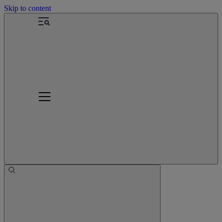
Skip to content