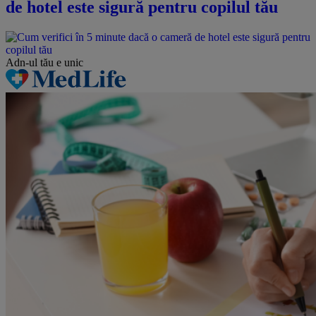
de hotel este sigură pentru copilul tău
Adn-ul tău
e unic