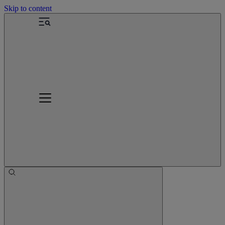
Skip to content