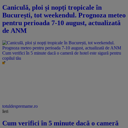
Caniculă, ploi și nopți tropicale în
București, tot weekendul. Prognoza meteo
pentru perioada 7-10 august, actualizată
de ANM
Cum verifici în 5 minute dacă o cameră de hotel este sigură pentru
copilul tău
totuldespremame.ro
Ieri
Cum verifici în 5 minute dacă o cameră