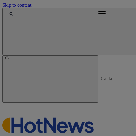
Skip to content