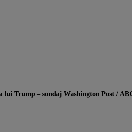
ata lui Trump – sondaj Washington Post / A