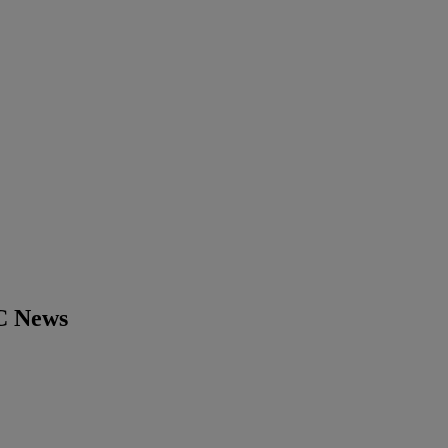
BC News