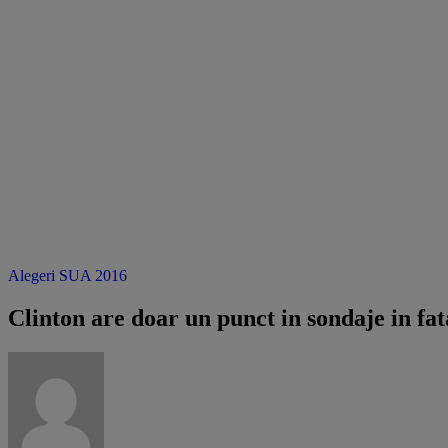
Alegeri SUA 2016
Clinton are doar un punct in sondaje in f