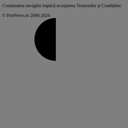
Continuarea navigării implică acceptarea
Termenilor și Condițiilor
.
© HotNews.ro 2006-2026