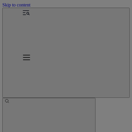
Skip to content