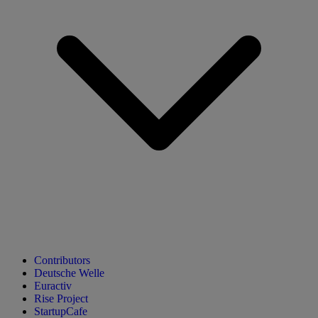
Contributors
Deutsche Welle
Euractiv
Rise Project
StartupCafe