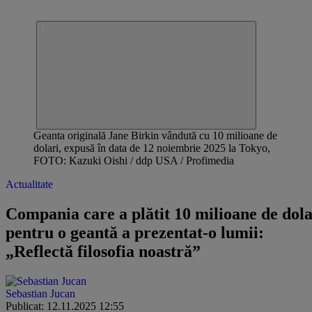
Geanta originală Jane Birkin vândută cu 10 milioane de
dolari, expusă în data de 12 noiembrie 2025 la Tokyo,
FOTO: Kazuki Oishi / ddp USA / Profimedia
Actualitate
Compania care a plătit 10 milioane de dola
pentru o geantă a prezentat-o lumii:
„Reflectă filosofia noastră”
Sebastian Jucan
Publicat: 12.11.2025 12:55