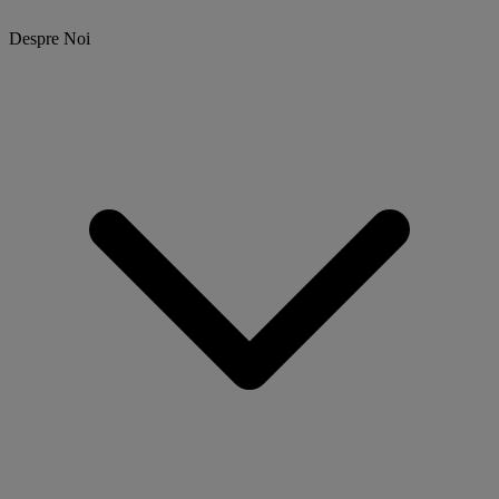
Despre Noi