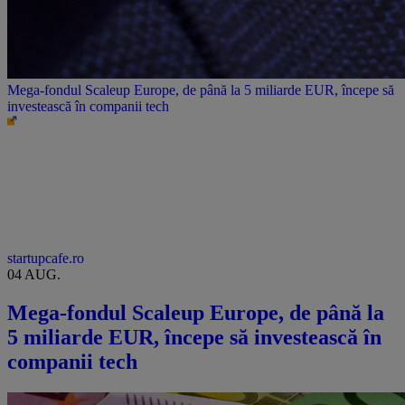
Mega-fondul Scaleup Europe, de până la 5 miliarde EUR, începe să
investească în companii tech
startupcafe.ro
04 AUG.
Mega-fondul Scaleup Europe, de până la
5 miliarde EUR, începe să investească în
companii tech