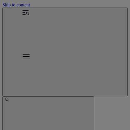
Skip to content