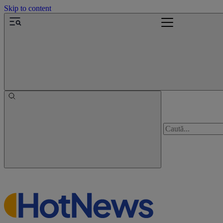
Skip to content