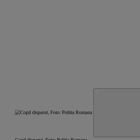
Copil disparut, Foto: Politia Romana