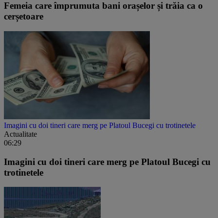
Femeia care împrumuta bani orașelor și trăia ca o
cerșetoare
Imagini cu doi tineri care merg pe Platoul Bucegi cu trotinetele
Actualitate
06:29
Imagini cu doi tineri care merg pe Platoul Bucegi cu
trotinetele