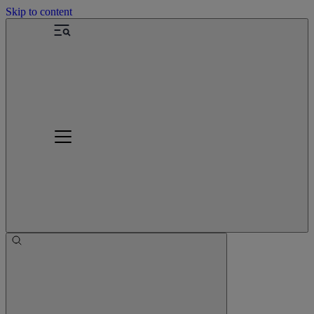
Skip to content