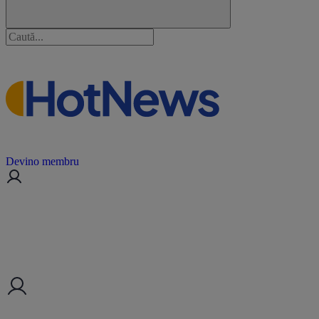
Devino membru