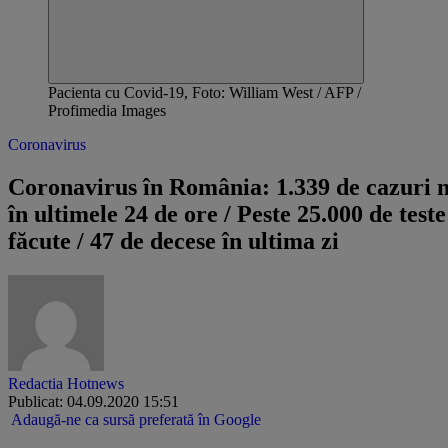
Pacienta cu Covid-19, Foto: William West / AFP /
Profimedia Images
Coronavirus
Coronavirus în România: 1.339 de cazuri n
în ultimele 24 de ore / Peste 25.000 de teste
făcute / 47 de decese în ultima zi
Redactia Hotnews
Publicat: 04.09.2020 15:51
Adaugă-ne ca sursă preferată în Google