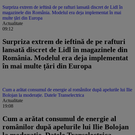
Surpriza extrem de ieftină de pe rafturi lansată discret de Lidl în
magazinele din România. Modelul era deja implementat în mai
multe țări din Europa
Actualitate
09:12
Surpriza extrem de ieftină de pe rafturi
lansată discret de Lidl în magazinele din
România. Modelul era deja implementat
în mai multe țări din Europa
Cum a arătat consumul de energie al românilor după apelurile lui Ilie
Bolojan la moderație. Datele Transelectrica
Actualitate
19:08
Cum a arătat consumul de energie al
românilor după apelurile lui Ilie Bolojan
la moderație. Datele Transelectrica