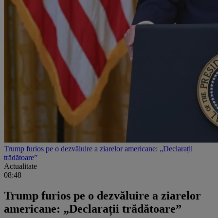
Trump furios pe o dezvăluire a ziarelor americane: „Declarații
trădătoare”
Actualitate
08:48
Trump furios pe o dezvăluire a ziarelor
americane: „Declarații trădătoare”