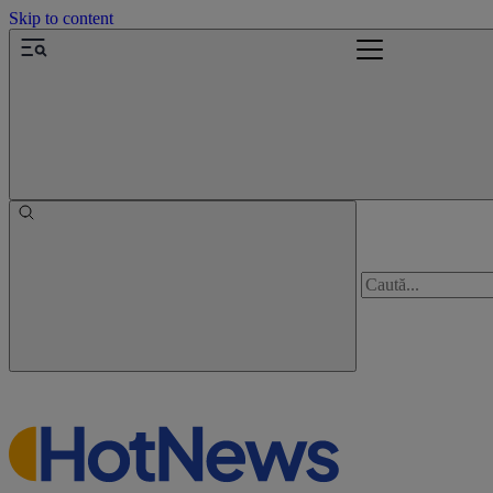
Skip to content