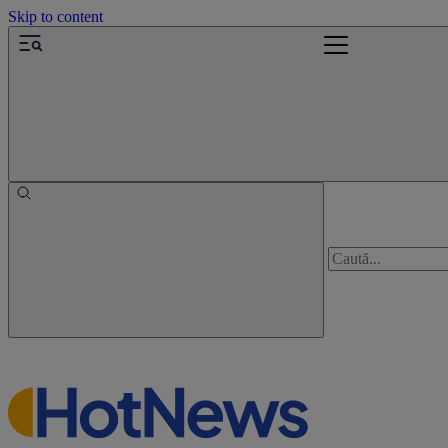
Skip to content