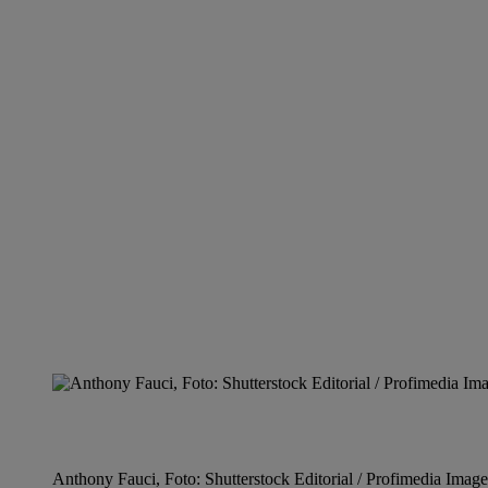
Anthony Fauci, Foto: Shutterstock Editorial / Profimedia Image