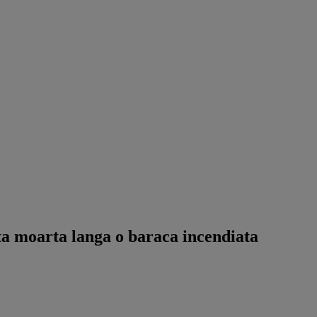
ta moarta langa o baraca incendiata