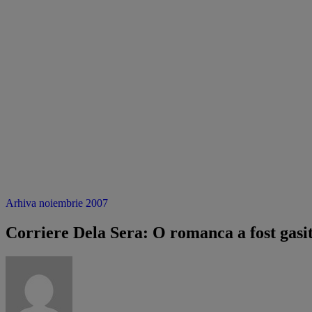
Arhiva noiembrie 2007
Corriere Dela Sera: O romanca a fost gasi