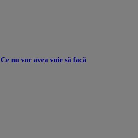
Ce nu vor avea voie să facă