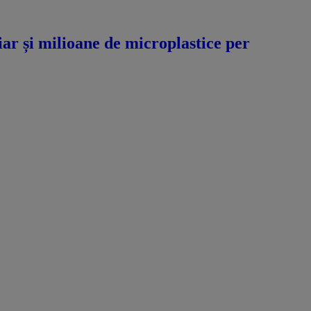
hiar și milioane de microplastice per