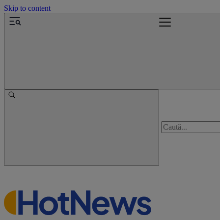
Skip to content