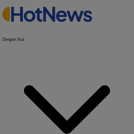
Despre Noi