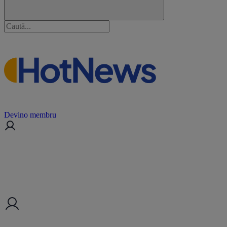
Devino membru