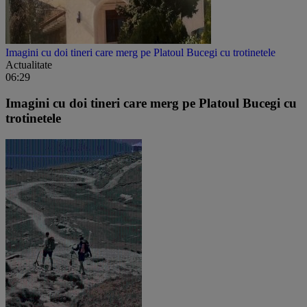
Imagini cu doi tineri care merg pe Platoul Bucegi cu trotinetele
Actualitate
06:29
Imagini cu doi tineri care merg pe Platoul Bucegi cu
trotinetele