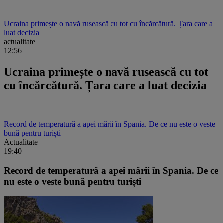
Ucraina primește o navă rusească cu tot cu încărcătură. Țara care a
luat decizia
actualitate
12:56
Ucraina primește o navă rusească cu tot
cu încărcătură. Țara care a luat decizia
Record de temperatură a apei mării în Spania. De ce nu este o veste
bună pentru turiști
Actualitate
19:40
Record de temperatură a apei mării în Spania. De ce
nu este o veste bună pentru turiști