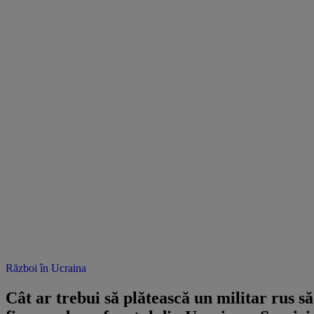
Război în Ucraina
Cât ar trebui să plătească un militar rus să