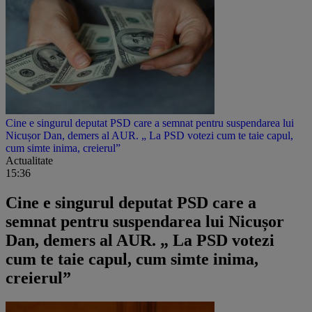
Cine e singurul deputat PSD care a semnat pentru suspendarea lui
Nicușor Dan, demers al AUR. „ La PSD votezi cum te taie capul,
cum simte inima, creierul”
Actualitate
15:36
Cine e singurul deputat PSD care a
semnat pentru suspendarea lui Nicușor
Dan, demers al AUR. „ La PSD votezi
cum te taie capul, cum simte inima,
creierul”