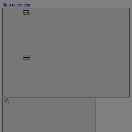
Skip to content