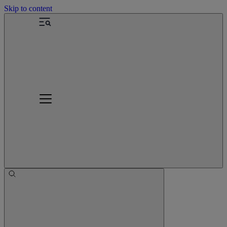
Skip to content