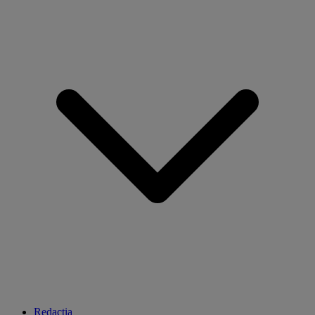
Redacția