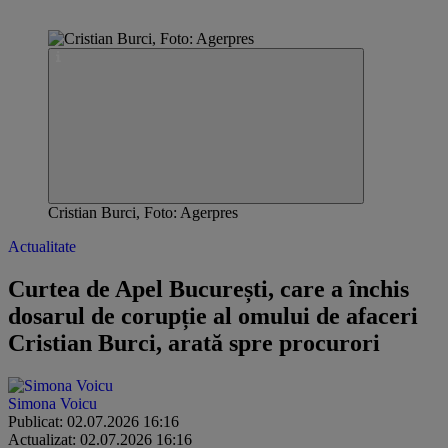
Cristian Burci, Foto: Agerpres
Actualitate
Curtea de Apel București, care a închis
dosarul de corupție al omului de afaceri
Cristian Burci, arată spre procurori
Simona Voicu
Publicat: 02.07.2026 16:16
Actualizat: 02.07.2026 16:16