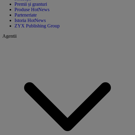
Premii și granturi
Produse HotNews
Parteneriate
Istoria HotNews
ZYX Publishing Group
Agentii