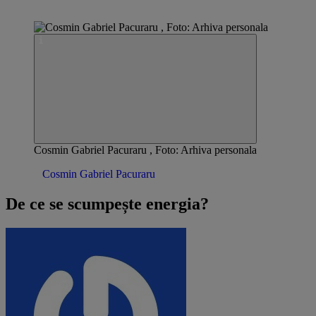
Cosmin Gabriel Pacuraru , Foto: Arhiva personala
Opinii /
Cosmin Gabriel Pacuraru
De ce se scumpește energia?