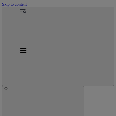
Skip to content