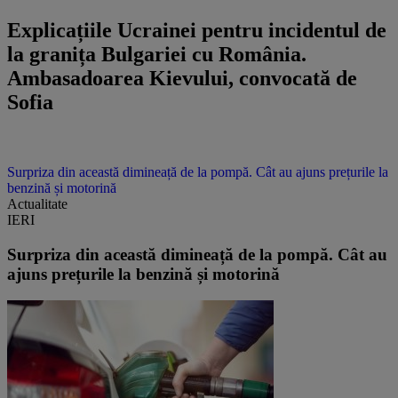
Explicațiile Ucrainei pentru incidentul de
la granița Bulgariei cu România.
Ambasadoarea Kievului, convocată de
Sofia
Surpriza din această dimineață de la pompă. Cât au ajuns prețurile la
benzină și motorină
Actualitate
IERI
Surpriza din această dimineață de la pompă. Cât au
ajuns prețurile la benzină și motorină