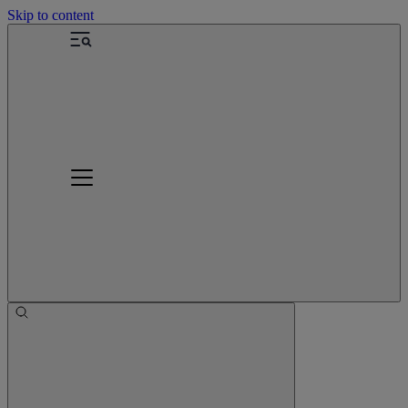
Skip to content