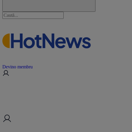
Devino membru