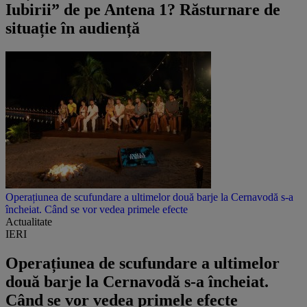
Iubirii” de pe Antena 1? Răsturnare de
situație în audiență
Operațiunea de scufundare a ultimelor două barje la Cernavodă s-a
încheiat. Când se vor vedea primele efecte
Actualitate
IERI
Operațiunea de scufundare a ultimelor
două barje la Cernavodă s-a încheiat.
Când se vor vedea primele efecte