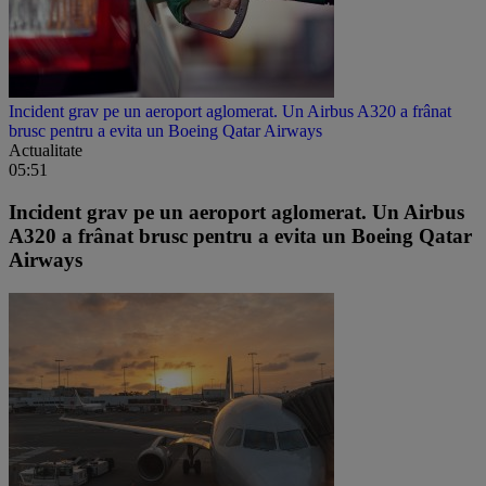
Incident grav pe un aeroport aglomerat. Un Airbus A320 a frânat
brusc pentru a evita un Boeing Qatar Airways
Actualitate
05:51
Incident grav pe un aeroport aglomerat. Un Airbus
A320 a frânat brusc pentru a evita un Boeing Qatar
Airways