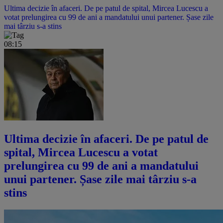
Ultima decizie în afaceri. De pe patul de spital, Mircea Lucescu a
votat prelungirea cu 99 de ani a mandatului unui partener. Șase zile
mai târziu s-a stins
08:15
Ultima decizie în afaceri. De pe patul de
spital, Mircea Lucescu a votat
prelungirea cu 99 de ani a mandatului
unui partener. Șase zile mai târziu s-a
stins