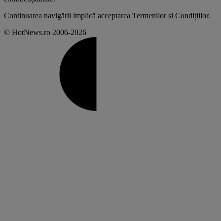
Continuarea navigării implică acceptarea
Termenilor și Condițiilor
.
© HotNews.ro 2006-2026