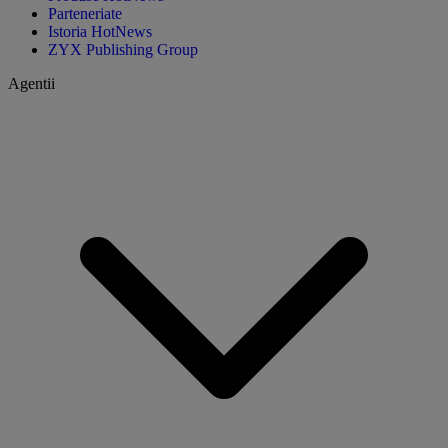
Parteneriate
Istoria HotNews
ZYX Publishing Group
Agentii