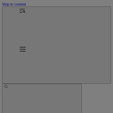
Skip to content