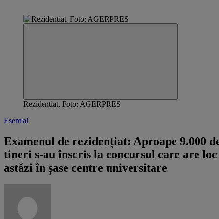
Rezidentiat, Foto: AGERPRES
Esential
Examenul de rezidențiat: Aproape 9.000 d
tineri s-au înscris la concursul care are loc
astăzi în șase centre universitare