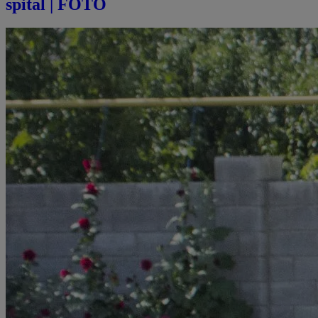
spital | FOTO