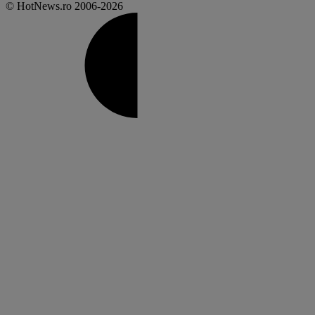
© HotNews.ro 2006-2026