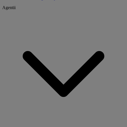
Agentii