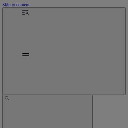
Skip to content