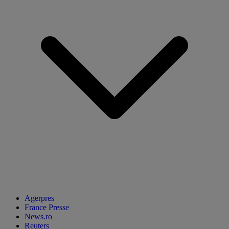
Agerpres
France Presse
News.ro
Reuters