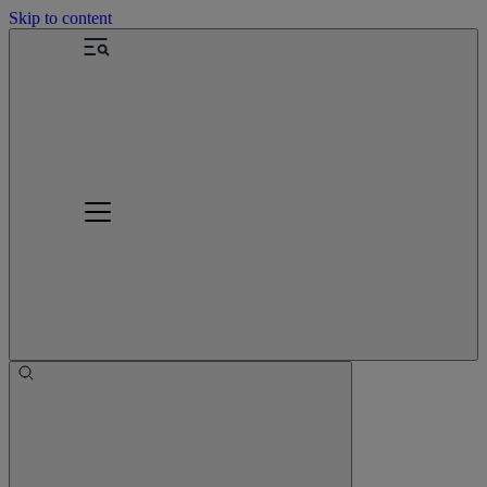
Skip to content