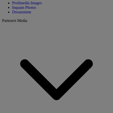
Profimedia Images
Inquam Photos
Dreamstime
Parteneri Media