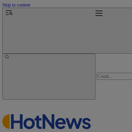
Skip to content