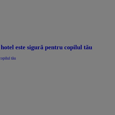
hotel este sigură pentru copilul tău