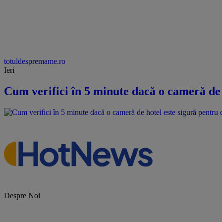
totuldespremame.ro
Ieri
Cum verifici în 5 minute dacă o cameră de 
Despre Noi