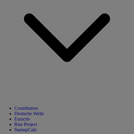
Contributors
Deutsche Welle
Euractiv
Rise Project
StartupCafe