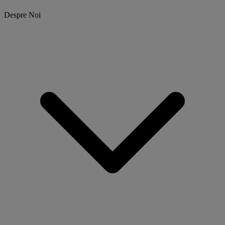
Despre Noi