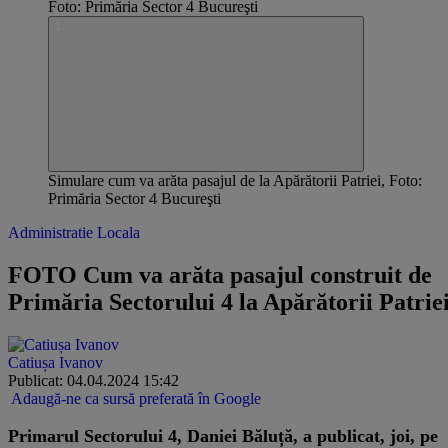
Simulare cum va arăta pasajul de la Apărătorii Patriei, Foto:
Primăria Sector 4 Bucureşti
Administratie Locala
FOTO Cum va arăta pasajul construit de
Primăria Sectorului 4 la Apărătorii Patrie
Catiușa Ivanov
Publicat: 04.04.2024 15:42
Adaugă-ne ca sursă preferată în Google
Primarul Sectorului 4, Daniei Băluță, a publicat, joi, pe