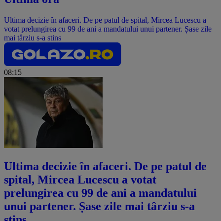
Ultima decizie în afaceri. De pe patul de spital, Mircea Lucescu a
votat prelungirea cu 99 de ani a mandatului unui partener. Șase zile
mai târziu s-a stins
08:15
Ultima decizie în afaceri. De pe patul de
spital, Mircea Lucescu a votat
prelungirea cu 99 de ani a mandatului
unui partener. Șase zile mai târziu s-a
stins