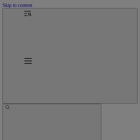
Skip to content