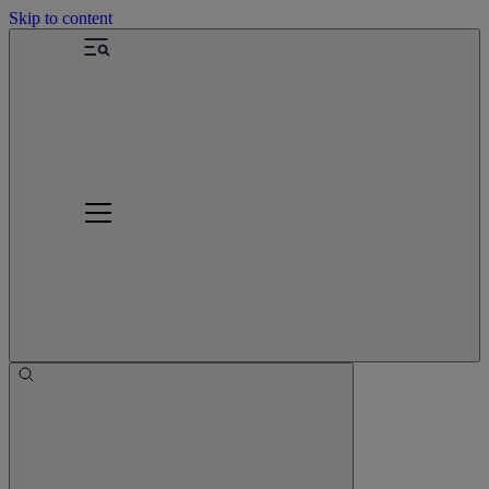
Skip to content