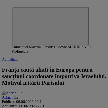
Emmanuel Macron. Credit: Ludovic MARIN / AFP /
Profimedia
Actualitate
Franța caută aliați în Europa pentru
sancțiuni coordonate împotriva Israelului.
Motivul iritării Parisului
Adrian Ilie
Publicat: 06.06.2026 22:11
Actualizat: 06.06.2026 22:11