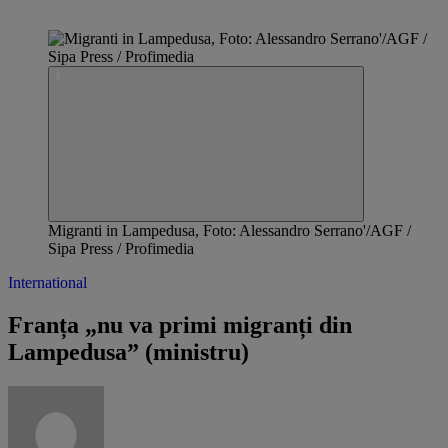
Migranti in Lampedusa, Foto: Alessandro Serrano'/AGF /
Sipa Press / Profimedia
International
Franța „nu va primi migranți din
Lampedusa” (ministru)