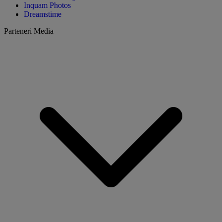
Inquam Photos
Dreamstime
Parteneri Media