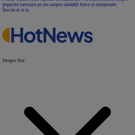
impactul mersului pe jos asupra sănătății fizice și emoționale.
Înscrie-te și tu
Despre Noi