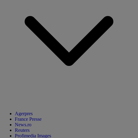
Agerpres
France Presse
News.ro
Reuters
Profimedia Images