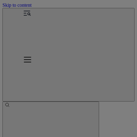
Skip to content