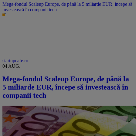
Mega-fondul Scaleup Europe, de până la 5 miliarde EUR, începe să
investească în companii tech
startupcafe.ro
04 AUG.
Mega-fondul Scaleup Europe, de până la
5 miliarde EUR, începe să investească în
companii tech