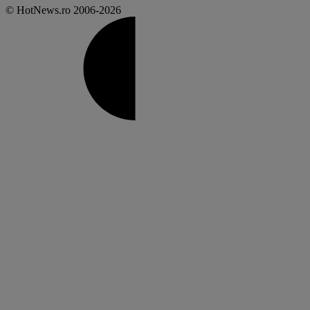
© HotNews.ro 2006-2026