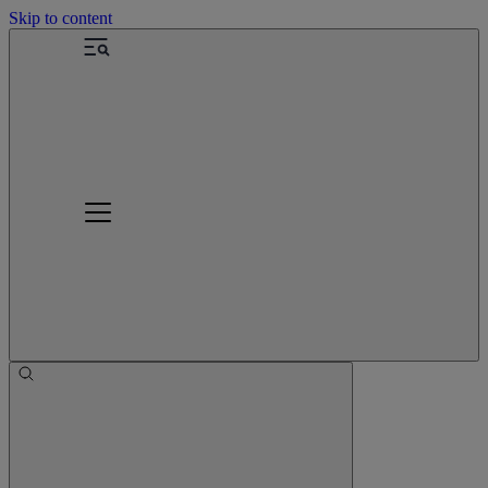
Skip to content