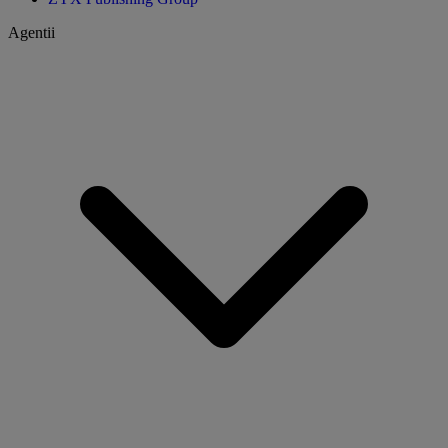
Agentii