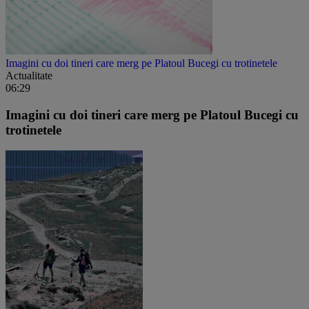
Imagini cu doi tineri care merg pe Platoul Bucegi cu trotinetele
Actualitate
06:29
Imagini cu doi tineri care merg pe Platoul Bucegi cu
trotinetele