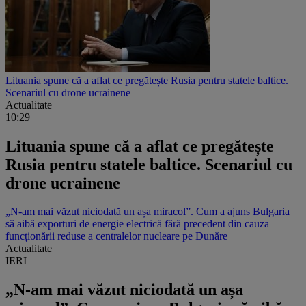
Lituania spune că a aflat ce pregătește Rusia pentru statele baltice.
Scenariul cu drone ucrainene
Actualitate
10:29
Lituania spune că a aflat ce pregătește
Rusia pentru statele baltice. Scenariul cu
drone ucrainene
„N-am mai văzut niciodată un așa miracol”. Cum a ajuns Bulgaria
să aibă exporturi de energie electrică fără precedent din cauza
funcționării reduse a centralelor nucleare pe Dunăre
Actualitate
IERI
„N-am mai văzut niciodată un așa