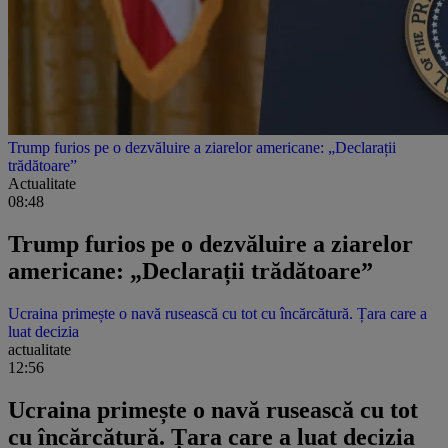
Trump furios pe o dezvăluire a ziarelor americane: „Declarații
trădătoare”
Actualitate
08:48
Trump furios pe o dezvăluire a ziarelor
americane: „Declarații trădătoare”
Ucraina primește o navă rusească cu tot cu încărcătură. Țara care a
luat decizia
actualitate
12:56
Ucraina primește o navă rusească cu tot
cu încărcătură. Țara care a luat decizia