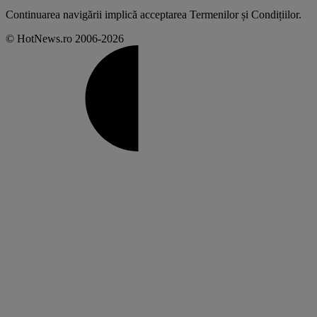
Continuarea navigării implică acceptarea
Termenilor și Condițiilor
.
© HotNews.ro 2006-2026