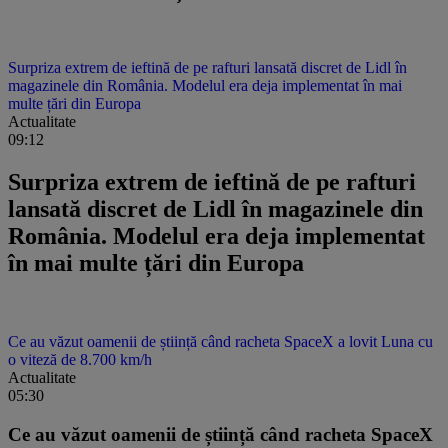
Surpriza extrem de ieftină de pe rafturi lansată discret de Lidl în
magazinele din România. Modelul era deja implementat în mai
multe țări din Europa
Actualitate
09:12
Surpriza extrem de ieftină de pe rafturi
lansată discret de Lidl în magazinele din
România. Modelul era deja implementat
în mai multe țări din Europa
Ce au văzut oamenii de știință când racheta SpaceX a lovit Luna cu
o viteză de 8.700 km/h
Actualitate
05:30
Ce au văzut oamenii de știință când racheta SpaceX