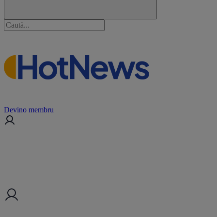
Devino membru