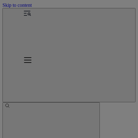
Skip to content